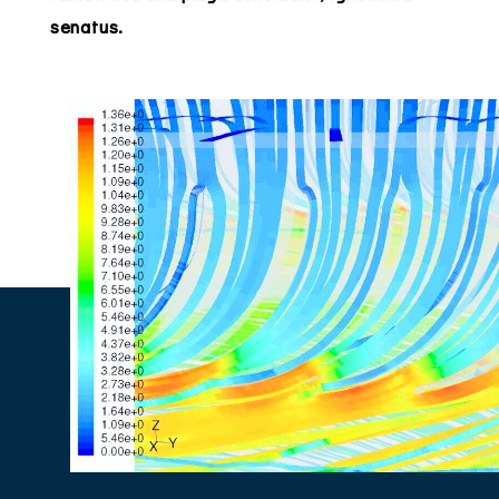
senatus.