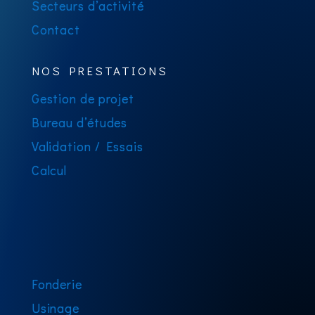
Secteurs d’activité
Contact
NOS PRESTATIONS
Gestion de projet
Bureau d’études
Validation / Essais
Calcul
Fonderie
Usinage