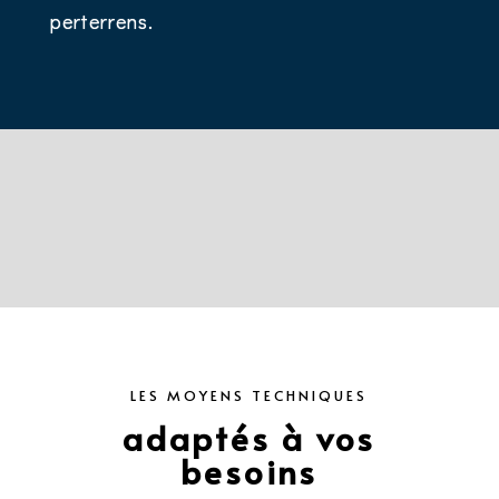
perterrens.
LES MOYENS TECHNIQUES
adaptés à vos
besoins