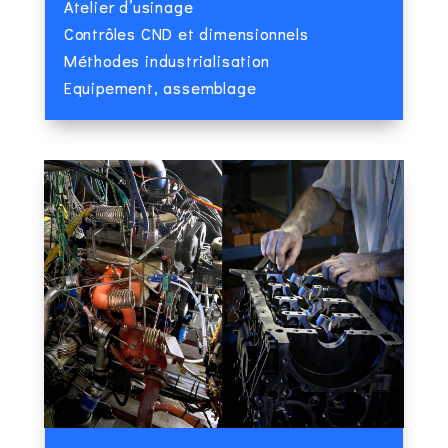
Atelier d’usinage
Contrôles CND et dimensionnels
Méthodes industrialisation
Equipement, assemblage