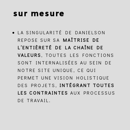
sur mesure
LA SINGULARITÉ DE DANIELSON
REPOSE SUR SA
MAÎTRISE DE
L’ENTIÈRETÉ DE LA CHAÎNE DE
VALEURS
, TOUTES LES FONCTIONS
SONT INTERNALISÉES AU SEIN DE
NOTRE SITE UNIQUE, CE QUI
PERMET UNE VISION HOLISTIQUE
DES PROJETS,
INTÉGRANT TOUTES
LES CONTRAINTES
AUX PROCESSUS
DE TRAVAIL.