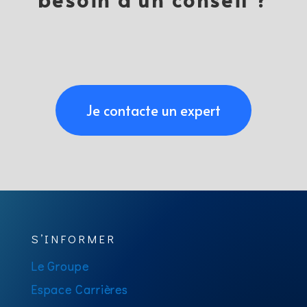
Je contacte un expert
S’INFORMER
Le Groupe
Espace Carrières