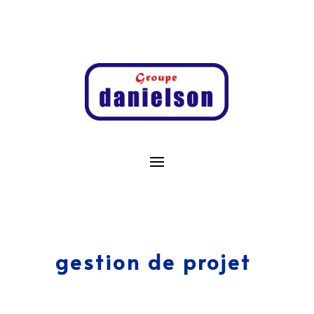
gestion de projet