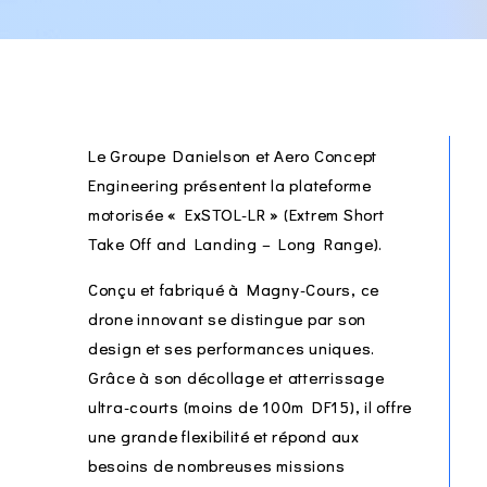
Le Groupe Danielson et Aero Concept
Engineering présentent la plateforme
motorisée « ExSTOL-LR » (Extrem Short
Take Off and Landing – Long Range).
Conçu et fabriqué à Magny-Cours, ce
drone innovant se distingue par son
design et ses performances uniques.
Grâce à son décollage et atterrissage
ultra-courts (moins de 100m DF15), il offre
une grande flexibilité et répond aux
besoins de nombreuses missions