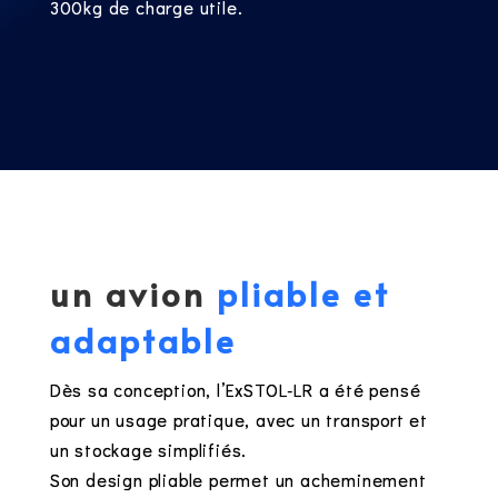
300kg de charge utile.
un avion
pliable et
adaptable
Dès sa conception, l’ExSTOL-LR a été pensé
pour un usage pratique, avec un transport et
un stockage simplifiés.
Son design pliable permet un acheminement