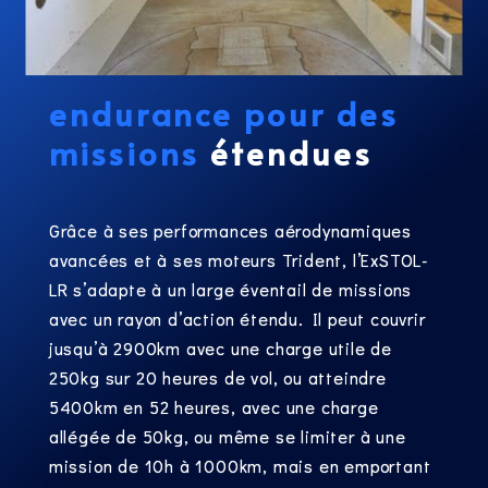
endurance
pour des
missions
étendues
Grâce à ses performances aérodynamiques
avancées et à ses moteurs Trident, l’ExSTOL-
LR s’adapte à un large éventail de missions
avec un rayon d’action étendu. Il peut couvrir
jusqu’à 2900km avec une charge utile de
250kg sur 20 heures de vol, ou atteindre
5400km en 52 heures, avec une charge
allégée de 50kg, ou même se limiter à une
mission de 10h à 1000km, mais en emportant