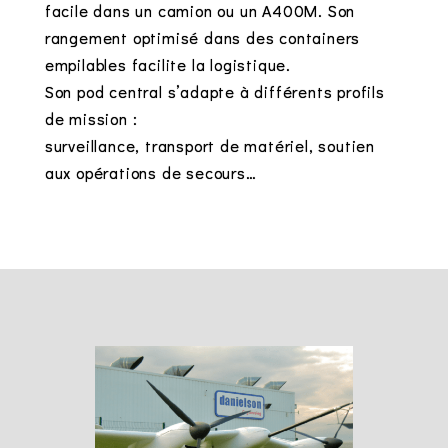
facile dans un camion ou un A400M. Son
rangement optimisé dans des containers
empilables facilite la logistique.
Son pod central s’adapte à différents profils
de mission :
surveillance, transport de matériel, soutien
aux opérations de secours…