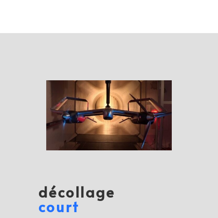
décollage
court