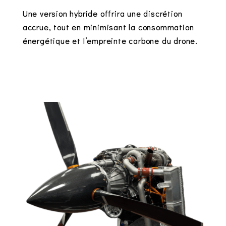
Une version hybride offrira une discrétion
accrue, tout en minimisant la consommation
énergétique et l’empreinte carbone du drone.