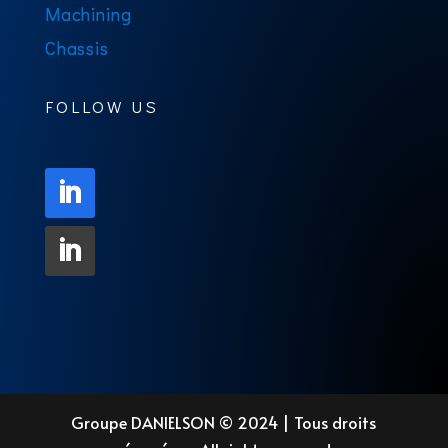
Machining
Chassis
FOLLOW US
Groupe DANIELSON © 2024 | Tous droits