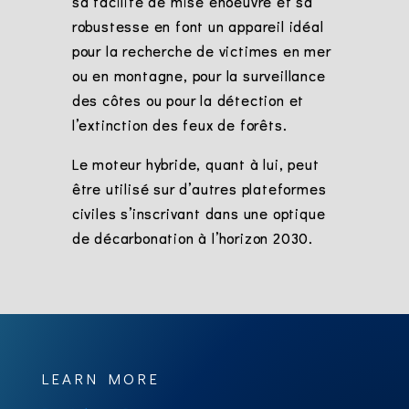
sa facilité de mise enoeuvre et sa
robustesse en font un appareil idéal
pour la recherche de victimes en mer
ou en montagne, pour la surveillance
des côtes ou pour la détection et
l’extinction des feux de forêts.
Le moteur hybride, quant à lui, peut
être utilisé sur d’autres plateformes
civiles s’inscrivant dans une optique
de décarbonation à l’horizon 2030.
LEARN MORE