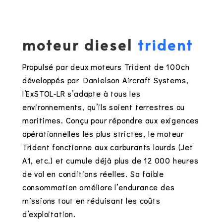
moteur diesel
trident
Propulsé par deux moteurs Trident de 100ch
développés par Danielson Aircraft Systems,
l’ExSTOL-LR s’adapte à tous les
environnements, qu’ils soient terrestres ou
maritimes. Conçu pour répondre aux exigences
opérationnelles les plus strictes, le moteur
Trident fonctionne aux carburants lourds (Jet
A1, etc.) et cumule déjà plus de 12 000 heures
de vol en conditions réelles. Sa faible
consommation améliore l’endurance des
missions tout en réduisant les coûts
d’exploitation.