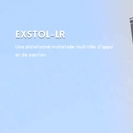
EXSTOL-LR
Une plateforme motorisée multirôle d’appui
et de soutien