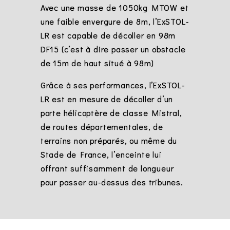
Avec une masse de 1050kg MTOW et
une faible envergure de 8m, l’ExSTOL-
LR est capable de décoller en 98m
DF15 (c’est à dire passer un obstacle
de 15m de haut situé à 98m)
Grâce à ses performances, l’ExSTOL-
LR est en mesure de décoller d’un
porte hélicoptère de classe Mistral,
de routes départementales, de
terrains non préparés, ou même du
Stade de France, l’enceinte lui
offrant suffisamment de longueur
pour passer au-dessus des tribunes.