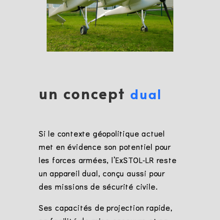
un concept
dual
Si le contexte géopolitique actuel
met en évidence son potentiel pour
les forces armées, l’ExSTOL-LR reste
un appareil dual, conçu aussi pour
des missions de sécurité civile.
Ses capacités de projection rapide,