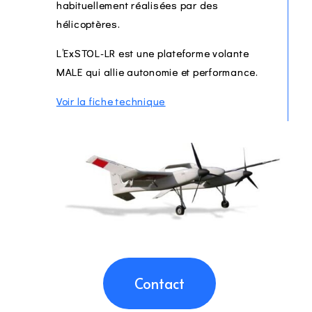
habituellement réalisées par des
hélicoptères.
L’ExSTOL-LR est une plateforme volante
MALE qui allie autonomie et performance.
Voir la fiche technique
Contact