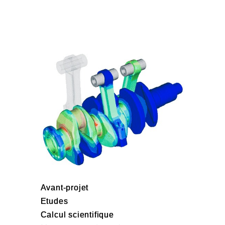
Avant-projet
Etudes
Calcul scientifique