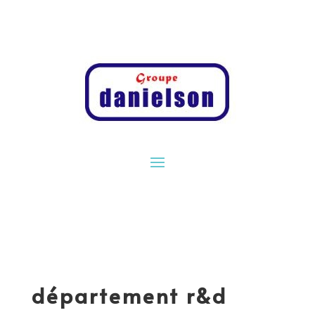
département r&d