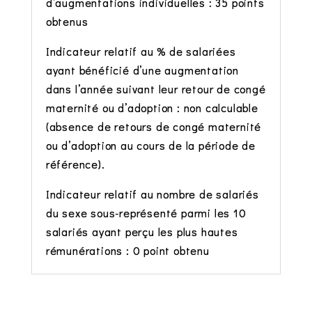
d’augmentations individuelles : 35 points
obtenus
Indicateur relatif au % de salariées
ayant bénéficié d’une augmentation
dans l’année suivant leur retour de congé
maternité ou d’adoption : non calculable
(absence de retours de congé maternité
ou d’adoption au cours de la période de
référence).
Indicateur relatif au nombre de salariés
du sexe sous-représenté parmi les 10
salariés ayant perçu les plus hautes
rémunérations : 0 point obtenu