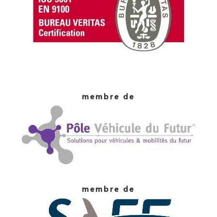
membre de
membre de