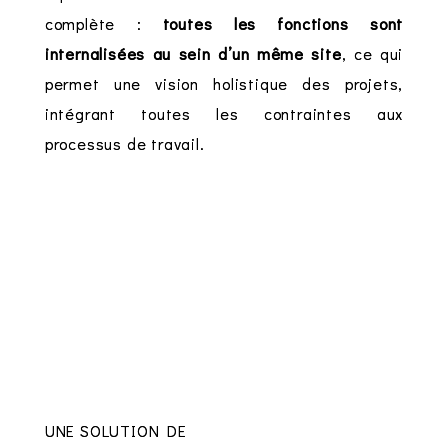
complète :
toutes les fonctions sont
internalisées au sein d’un même site
, ce qui
permet une vision holistique des projets,
intégrant toutes les contraintes aux
processus de travail.
UNE SOLUTION DE