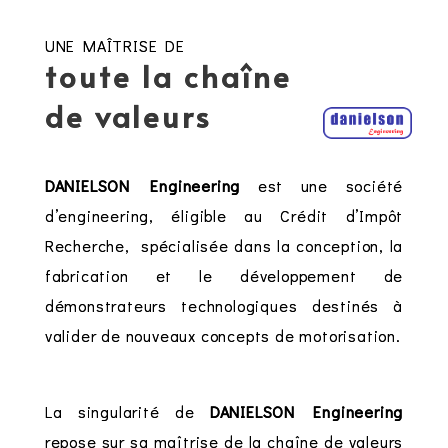
UNE MAÎTRISE DE
toute la chaîne
de valeurs
DANIELSON Engineering
est une société
d’engineering, éligible au Crédit d’Impôt
Recherche, spécialisée dans la conception, la
fabrication et le développement de
démonstrateurs technologiques destinés à
valider de nouveaux concepts de motorisation.
La singularité de
DANIELSON Engineering
repose sur sa maîtrise de la chaîne de valeurs