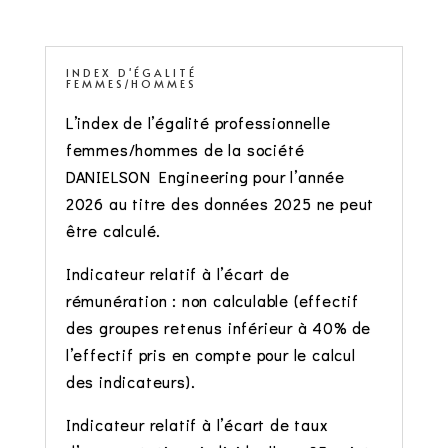
INDEX D'ÉGALITÉ
FEMMES/HOMMES
L’index de l’égalité professionnelle
femmes/hommes de la société
DANIELSON Engineering pour l’année
2026 au titre des données 2025 ne peut
être calculé.
Indicateur relatif à l’écart de
rémunération : non calculable (effectif
des groupes retenus inférieur à 40% de
l’effectif pris en compte pour le calcul
des indicateurs).
Indicateur relatif à l’écart de taux