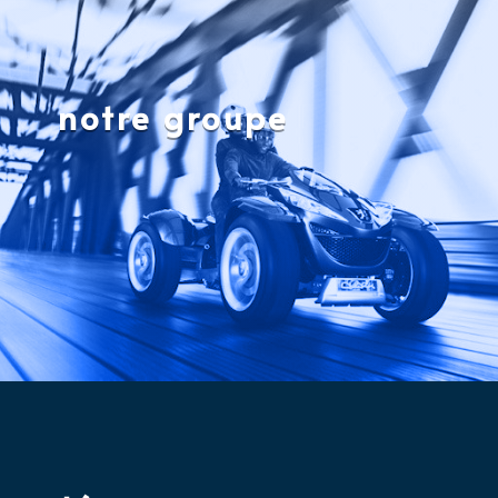
notre groupe