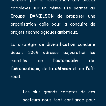
complexes sur un même site permet au
Groupe DANIELSON
de proposer une
organisation agile pour la conduite de
projets technologiques ambitieux.
La stratégie de
diversification
conduite
depuis 2009 adresse aujourd’hui les
marchés de
l’automobile
, de
l’aéronautique
, de la
défense
et de
l’off-
road
.
Les plus grands comptes de ces
secteurs nous font confiance pour