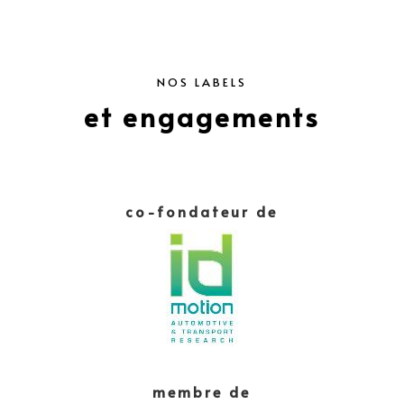
NOS LABELS
et engagements
co-fondateur de
membre de