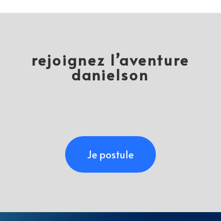
rejoignez l’aventure
danielson
Je postule