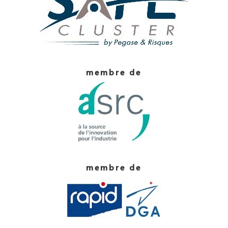
membre de
membre de