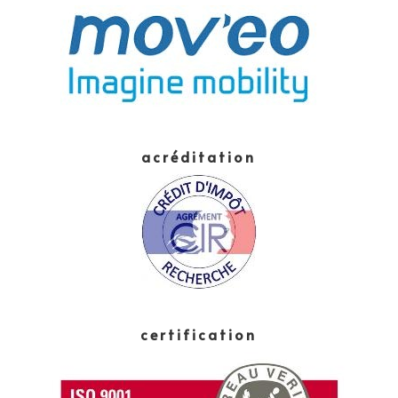
acréditation
certification