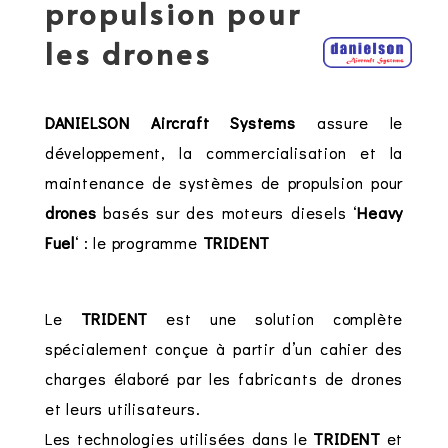
propulsion pour
les drones
DANIELSON Aircraft Systems
assure le
développement, la commercialisation et la
maintenance de systèmes de propulsion pour
drones
basés sur des moteurs diesels ‘
Heavy
Fuel
‘ : le programme
TRIDENT
Le
TRIDENT
est une solution complète
spécialement conçue à partir d’un cahier des
charges élaboré par les fabricants de drones
et leurs utilisateurs.
Les technologies utilisées dans le
TRIDENT
et