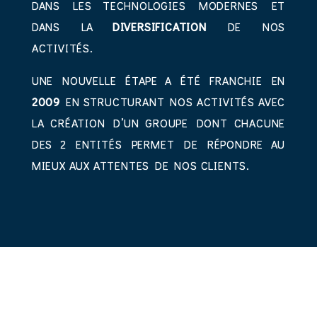
DANS LES TECHNOLOGIES MODERNES ET
DANS LA
DIVERSIFICATION
DE NOS
ACTIVITÉS.
UNE NOUVELLE ÉTAPE A ÉTÉ FRANCHIE EN
2009
EN STRUCTURANT NOS ACTIVITÉS AVEC
LA CRÉATION D’UN GROUPE DONT CHACUNE
DES 2 ENTITÉS PERMET DE RÉPONDRE AU
MIEUX AUX ATTENTES DE NOS CLIENTS.