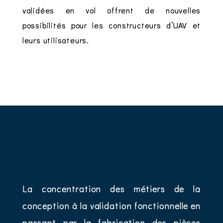
validées en vol offrent de nouvelles
possibilités pour les constructeurs d’UAV et
leurs utilisateurs.
La concentration des métiers de la
conception à la validation fonctionnelle en
passant par la fabrication des pièces