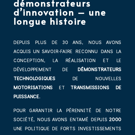
démonstrateurs
d’innovation – une
longue histoire
DEPUIS PLUS DE 30 ANS, NOUS AVONS
ACQUIS UN SAVOIR-FAIRE RECONNU DANS LA
CONCEPTION, LA RÉALISATION ET LE
DÉVELOPPEMENT DE
DÉMONSTRATEURS
TECHNOLOGIQUES
DE NOUVELLES
MOTORISATIONS
ET
TRANSMISSIONS DE
PUISSANCE
.
POUR GARANTIR LA PÉRENNITÉ DE NOTRE
SOCIÉTÉ, NOUS AVONS ENTAMÉ DEPUIS
2000
UNE POLITIQUE DE FORTS INVESTISSEMENTS