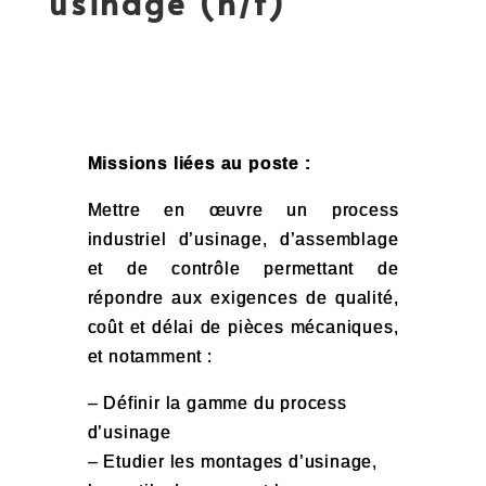
usinage (h/f)
Missions liées au poste :
Mettre en œuvre un process
industriel d’usinage, d’assemblage
et de contrôle permettant de
répondre aux exigences de qualité,
coût et délai de pièces mécaniques,
et notamment :
– Définir la gamme du process
d’usinage
– Etudier les montages d’usinage,