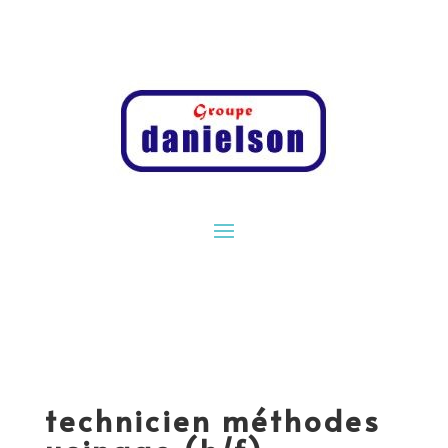
technicien méthodes