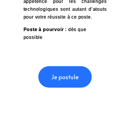
appétence pour les challenges
technologiques sont autant d’atouts
pour votre réussite à ce poste.
Poste à pourvoir :
dès que
possible
Je postule