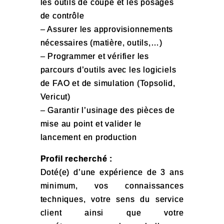
les outils de coupe et les posages
de contrôle
– Assurer les approvisionnements
nécessaires (matière, outils,…)
– Programmer et vérifier les
parcours d’outils avec les logiciels
de FAO et de simulation (Topsolid,
Vericut)
– Garantir l’usinage des pièces de
mise au point et valider le
lancement en production
Profil recherché :
Doté(e) d’une expérience de 3 ans
minimum, vos connaissances
techniques, votre sens du service
client ainsi que votre